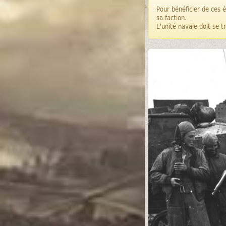
Pour bénéficier de ces é
sa faction.
L'unité navale doit se t