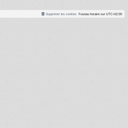
Supprimer les cookies
Fuseau horaire sur
UTC+02:00